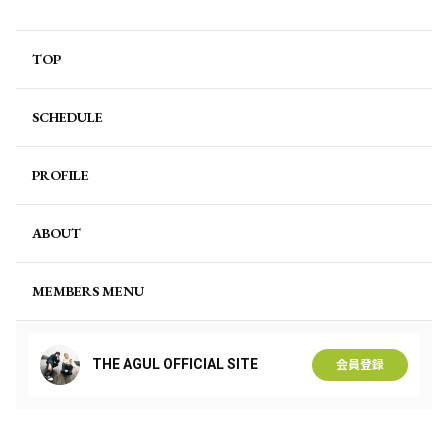
TOP
SCHEDULE
PROFILE
ABOUT
MEMBERS MENU
THE AGUL OFFICIAL SITE
会員登録