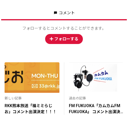
コメント
フォローするとコメントすることができます。
フォローする
新しい記事
過去の記事
RKK熊本放送「福ミミらじ
FM FUKUOKA「カムカムFM
お」コメント出演決定！！！
FUKUOKA」 コメント出演決
定！！