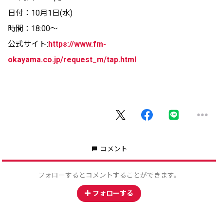
日付：10月1日(水)
時間：18:00〜
公式サイト:
https://www.fm-
okayama.co.jp/request_m/tap.html
コメント
フォローするとコメントすることができます。
フォローする