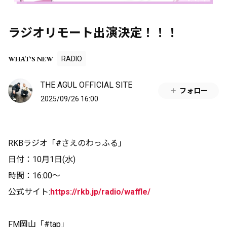
ラジオリモート出演決定！！！
WHAT'S NEW
RADIO
THE AGUL OFFICIAL SITE
フォロー
2025/09/26 16:00
RKBラジオ「#さえのわっふる」
日付：10月1日(水)
時間：16:00〜
公式サイト:
https://rkb.jp/radio/waffle/
FM岡山「#tap」