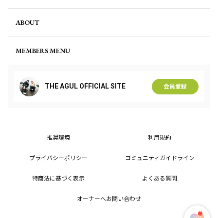
ABOUT
MEMBERS MENU
THE AGUL OFFICIAL SITE
会員登録
推奨環境
利用規約
プライバシーポリシー
コミュニティガイドライン
特商法に基づく表示
よくある質問
オーナーへお問い合わせ