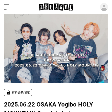
ロ
有料会員限定
2025.06.22 OSAKA Yogibo HOLY