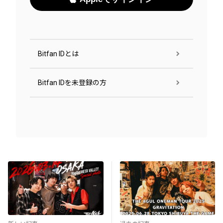
Bitfan IDとは
Bitfan IDを未登録の方