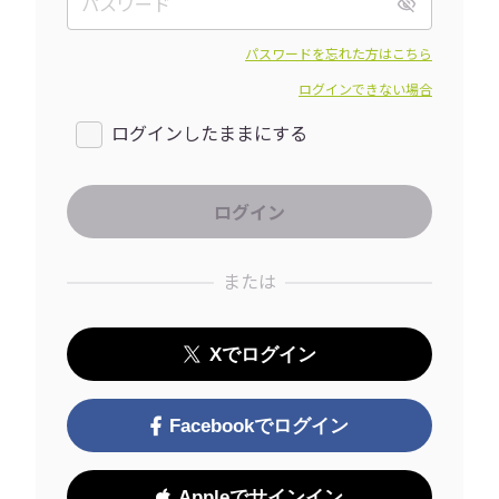
パスワードを忘れた方はこちら
ログインできない場合
ログインしたままにする
または
Xでログイン
Facebookでログイン
Appleでサインイン