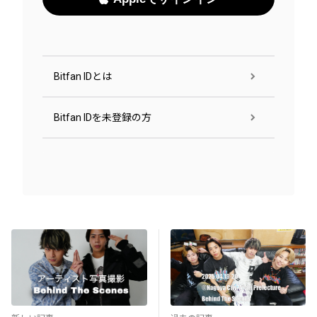
Bitfan IDとは
Bitfan IDを未登録の方