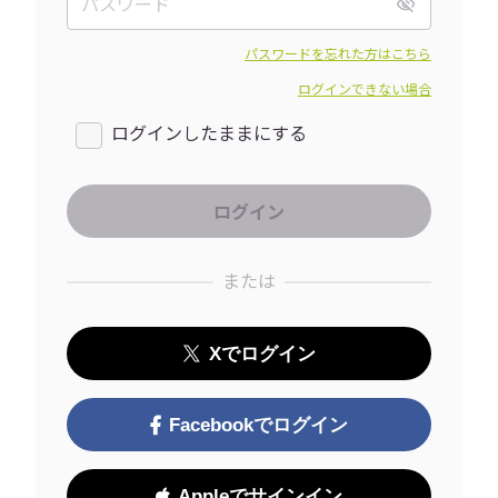
パスワードを忘れた方はこちら
ログインできない場合
ログインしたままにする
または
Xでログイン
Facebookでログイン
Appleでサインイン